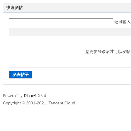
快速发帖
lk
还可输
您需要登录后才可以发
99
发表帖子
Powered by
Discuz!
X3.4
Copyright © 2001-2021, Tencent Cloud.
网