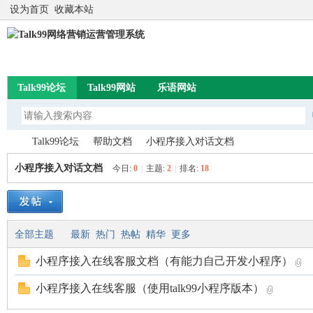
设为首页
收藏本站
Talk99论坛
Talk99网站
乐语网站
Talk99论坛
帮助文档
小程序接入对话文档
小程序接入对话文档
今日:
0
|
主题:
2
|
排名:
18
Ta
»
›
›
全部主题
最新
热门
热帖
精华
更多
小程序接入在线客服文档（有能力自己开发小程序）
小程序接入在线客服（使用talk99小程序版本）