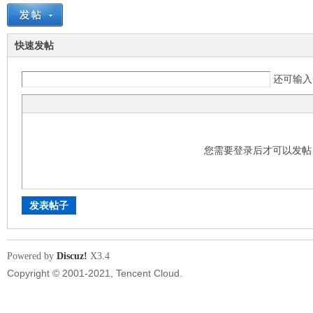
lk
快速发帖
还可输
您需要登录后才可以发
99
发表帖子
Powered by
Discuz!
X3.4
Copyright © 2001-2021, Tencent Cloud.
网