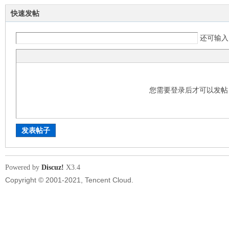
快速发帖
lk
还可输
您需要登录后才可以发
99
发表帖子
Powered by
Discuz!
X3.4
Copyright © 2001-2021, Tencent Cloud.
网