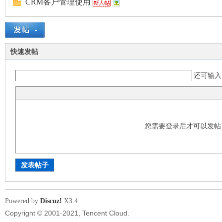
CRM客户管理使用
lk
快速发帖
还可输
99
您需要登录后才可以发
发表帖子
Powered by
Discuz!
X3.4
Copyright © 2001-2021, Tencent Cloud.
网