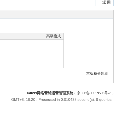
返 回
高级模式
本版积分规则
Talk99网络营销运营管理系统
(
京ICP备09059508号-8
)
GMT+8, 18:20
, Processed in 0.010438 second(s), 9 queries .