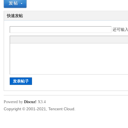
快速发帖
lk
还可输
99
发表帖子
Powered by
Discuz!
X3.4
Copyright © 2001-2021, Tencent Cloud.