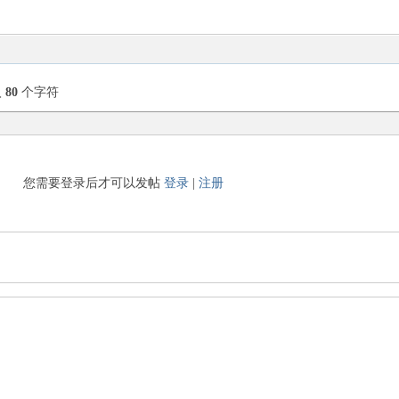
入
80
个字符
您需要登录后才可以发帖
登录
|
注册